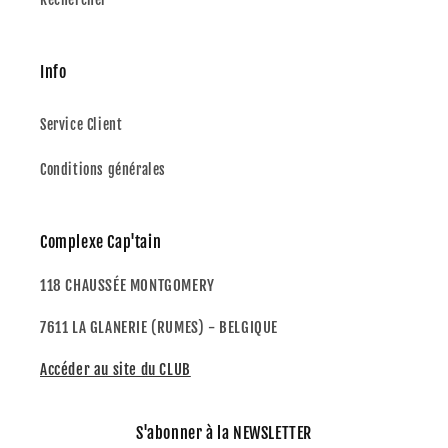
Info
Service Client
Conditions générales
Complexe Cap'tain
118 CHAUSSÉE MONTGOMERY
7611 LA GLANERIE (RUMES) - BELGIQUE
Accéder au site du CLUB
S'abonner à la NEWSLETTER